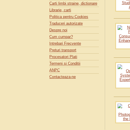
Carti limbi straine, dictionare
Librarie, carti
Politica pentru Cookies
Traduceri autorizate
Despre noi
Cum cumpar?
Intrebari Frecvente
Preturi transport
Procesatori Plati
Termeni si Conditii
ANPC
Contacteaza-ne