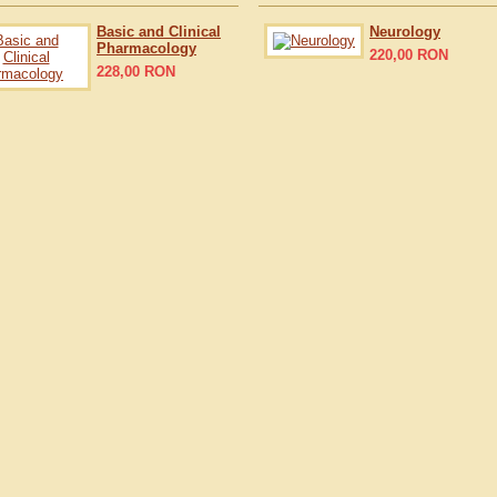
Basic and Clinical
Neurology
Pharmacology
220,00
RON
228,00
RON